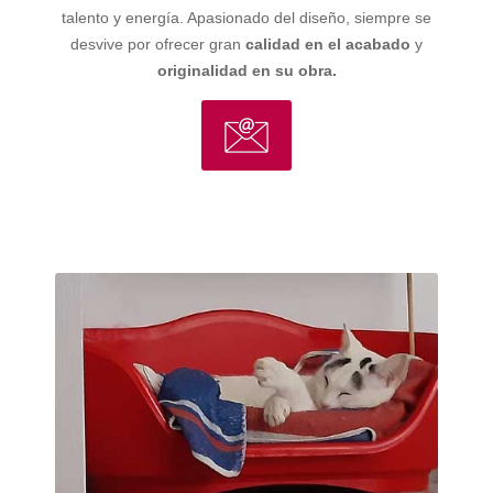
talento y energía. Apasionado del diseño, siempre se
desvive por ofrecer gran
calidad en el acabado
y
originalidad en su obra
.