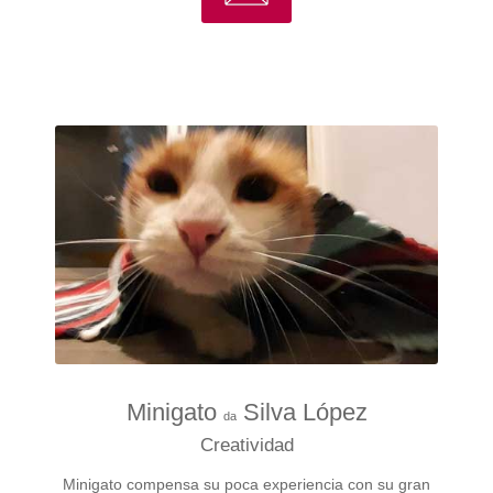
Minigato
Silva López
da
Creatividad
Minigato compensa su poca experiencia con su gran