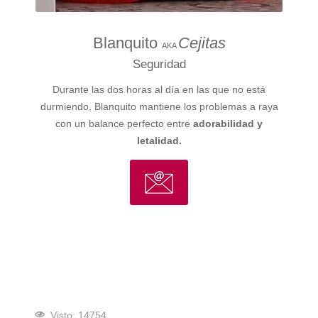
Blanquito
Cejitas
AKA
Seguridad
Durante las dos horas al día en las que no está
durmiendo, Blanquito mantiene los problemas a raya
con un balance perfecto entre
adorabilidad y
letalidad.
Visto: 14754