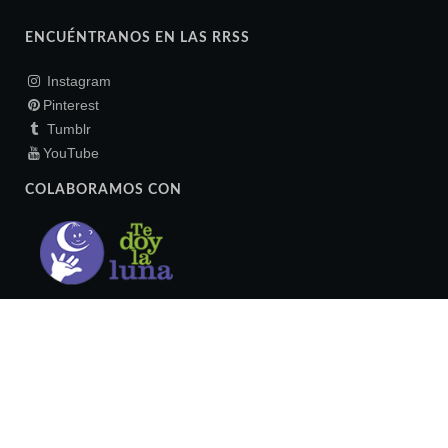
ENCUÉNTRANOS EN LAS RRSS
Instagram
Pinterest
Tumblr
YouTube
COLABORAMOS CON