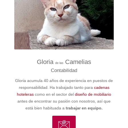
Gloria
Camelias
de las
Contabilidad
Gloria acumula 40 años de experiencia en puestos de
responsabilidad. Ha trabajado tanto para
cadenas
hoteleras
como en el sector del
diseño de mobiliario
antes de encontrar su pasión con nosotros, así que
está bien habituada a
trabajar en equipo.