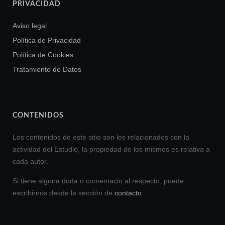
PRIVACIDAD
Aviso legal
Política de Privacidad
Política de Cookies
Tratamiento de Datos
CONTENIDOS
Los contenidos de este sitio son los relacionados con la
actividad del Estudio, la propiedad de los mismos es relativa a
cada autor.
Si tiene alguna duda o comentacio al respecto, puede
escribirnos desde la sección de
contacto
.