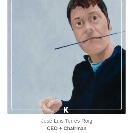
José Luis Terrés Roig
CEO + Chairman