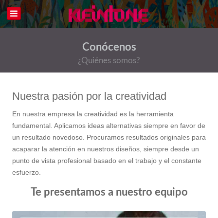
Conócenos
¿Quiénes somos?
Nuestra pasión por la creatividad
En nuestra empresa la creatividad es la herramienta
fundamental. Aplicamos ideas alternativas siempre en favor de
un resultado novedoso. Procuramos resultados originales para
acaparar la atención en nuestros diseños, siempre desde un
punto de vista profesional basado en el trabajo y el constante
esfuerzo.
Te presentamos a nuestro equipo