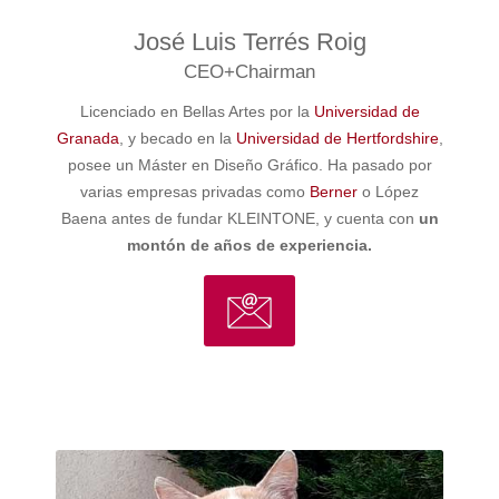
José Luis Terrés Roig
CEO+Chairman
Licenciado en Bellas Artes por la
Universidad de
Granada
, y becado en la
Universidad de Hertfordshire
,
posee un Máster en Diseño Gráfico. Ha pasado por
varias empresas privadas como
Berner
o López
Baena antes de fundar KLEINTONE, y cuenta con
un
montón de años de experiencia.