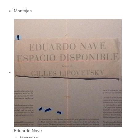
Montajes
Eduardo Nave
Montajes