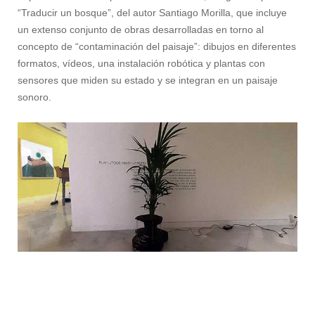
“Traducir un bosque”, del autor Santiago Morilla, que incluye
un extenso conjunto de obras desarrolladas en torno al
concepto de “contaminación del paisaje”: dibujos en diferentes
formatos, vídeos, una instalación robótica y plantas con
sensores que miden su estado y se integran en un paisaje
sonoro.