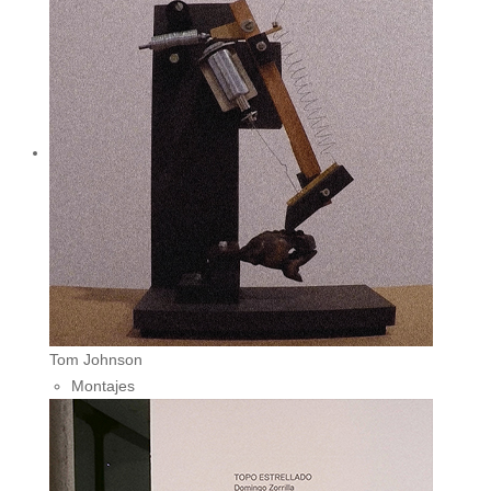
Tom Johnson
Montajes