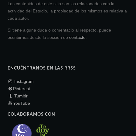
Los contenidos de este sitio son los relacionados con la
actividad del Estudio, la propiedad de los mismos es relativa a
cada autor.
Si tiene alguna duda o comentacio al respecto, puede
escribirnos desde la sección de
contacto
.
ENCUÉNTRANOS EN LAS RRSS
Instagram
Pinterest
Tumblr
YouTube
COLABORAMOS CON