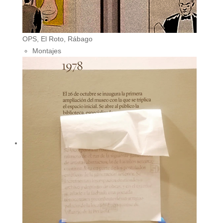
OPS, El Roto, Rábago
Montajes