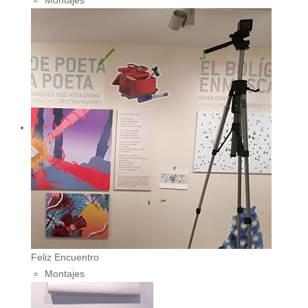
Feliz Encuentro
Montajes