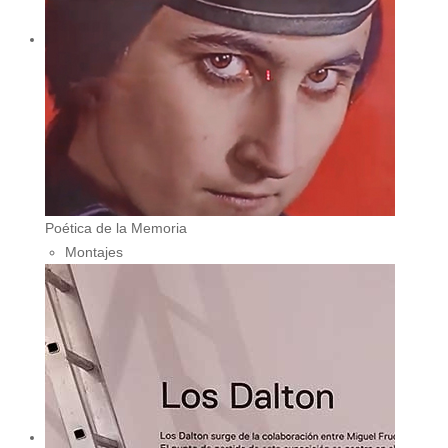
Poética de la Memoria
Montajes