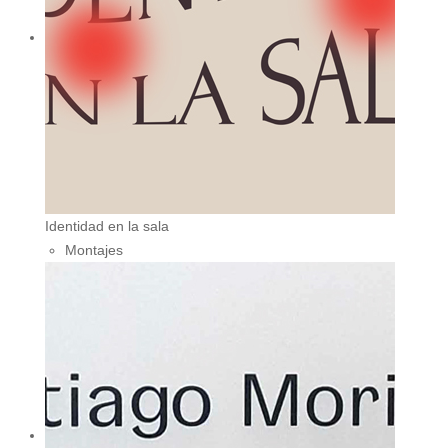
Identidad en la sala
Montajes