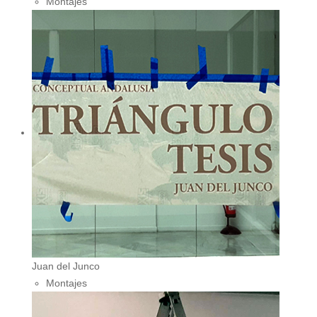
Montajes
Juan del Junco
Montajes