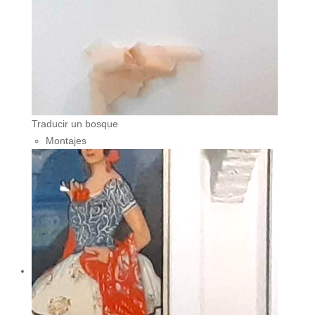
Traducir un bosque
Montajes