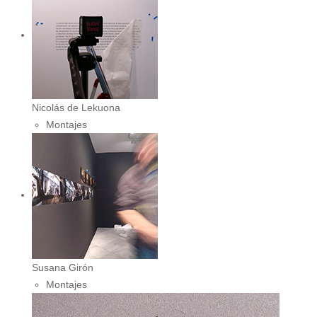
Nicolás de Lekuona
Montajes
Susana Girón
Montajes