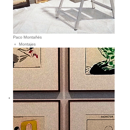
Paco Montañés
Montajes