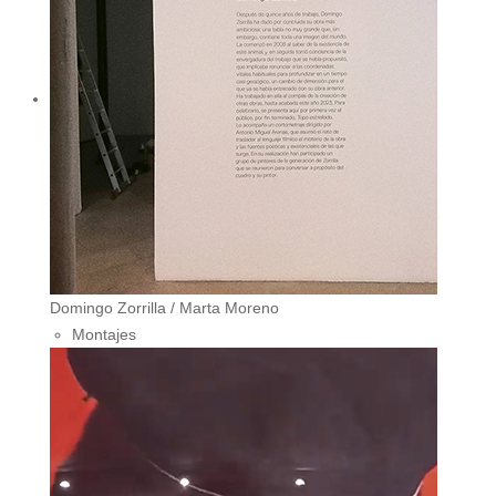
Domingo Zorrilla / Marta Moreno
Montajes