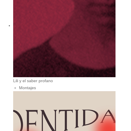
Lili y el saber profano
Montajes