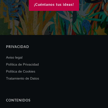
¡Cuéntanos tus ideas!
PRIVACIDAD
Aviso legal
Política de Privacidad
Política de Cookies
Tratamiento de Datos
CONTENIDOS