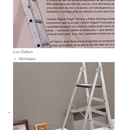
Los Dalton
Montajes